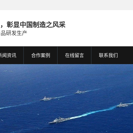
，彰显中国制造之风采
产品研发生产
新闻资讯
合作案例
在线留言
联系我们