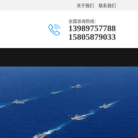
关于我们
联系我们
全国咨询热线：
13989757788
15805879033