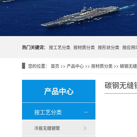
热门关键词：
按工艺分类
按材质分类
按形状分类
按应用
您的位置：
首页
>>
产品中心
>>
按材质分类
>>
碳钢无缝
碳钢无缝
产品中心
按工艺分类
冷拔无缝钢管