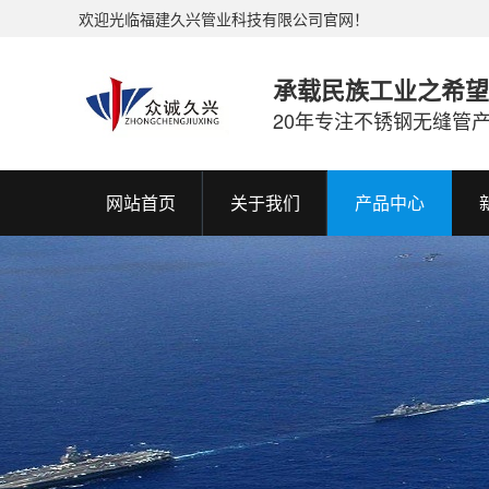
欢迎光临福建久兴管业科技有限公司官网！
承载民族工业之希望
20年专注不锈钢无缝管
网站首页
关于我们
产品中心