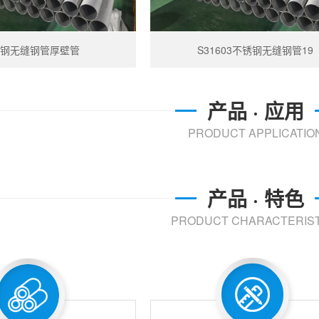
锈钢无缝钢管厚壁管
S31603不锈钢无缝钢管19
产品 · 应用
PRODUCT APPLICATIO
产品 · 特色
PRODUCT CHARACTERIST