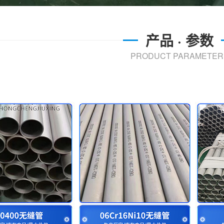
产品 · 参数
PRODUCT PARAMETER