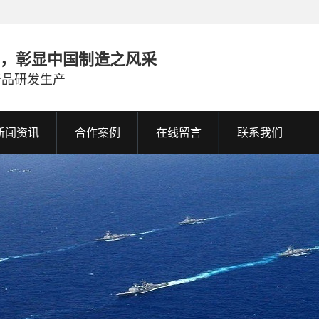
，彰显中国制造之风采
产品研发生产
新闻资讯
合作案例
在线留言
联系我们