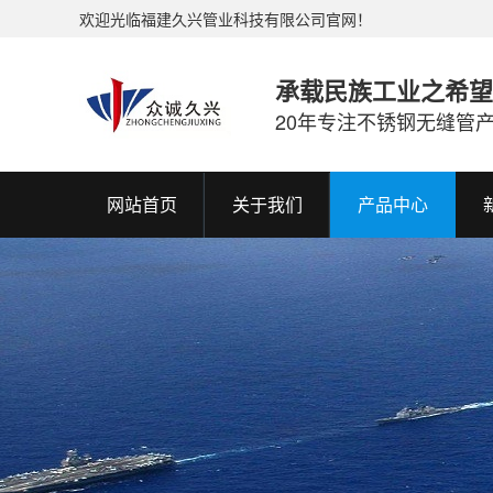
欢迎光临福建久兴管业科技有限公司官网！
承载民族工业之希望
20年专注不锈钢无缝管
网站首页
关于我们
产品中心