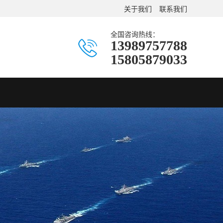
关于我们
联系我们
全国咨询热线：
13989757788
15805879033