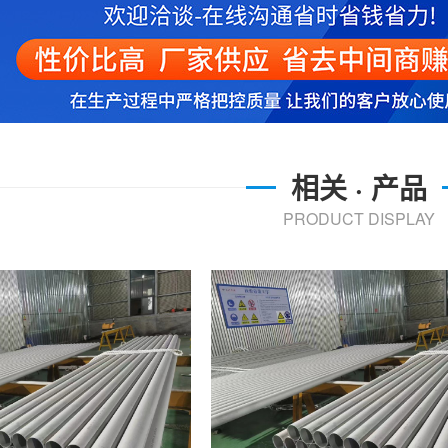
相关 · 产品
PRODUCT DISPLAY