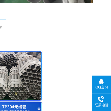
S
QQ咨询
联系电话