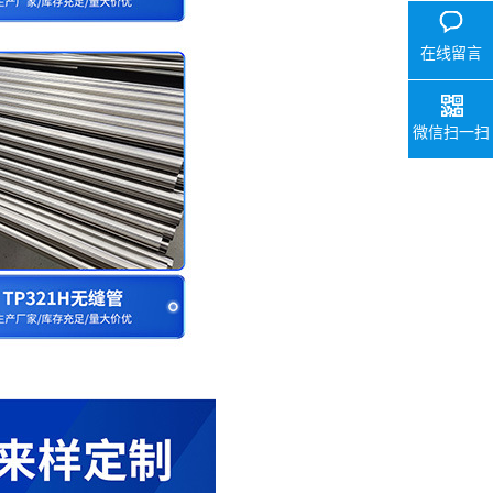
在线留言
微信扫一扫