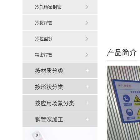
冷轧精密钢管
冷拔焊管
冷拉型钢
产品简介
精密焊管
按材质分类
按形状分类
按应用场景分类
钢管深加工