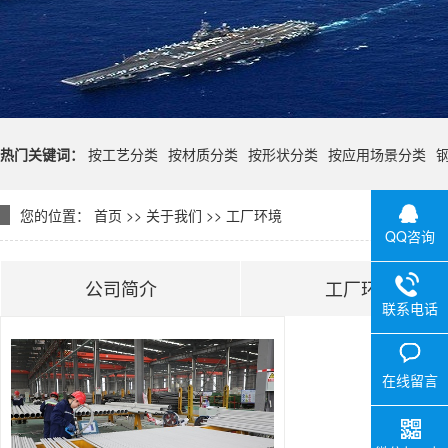
热门关键词：
按工艺分类
按材质分类
按形状分类
按应用场景分类
您的位置：
首页
>>
关于我们
>>
工厂环境
QQ咨询
公司简介
工厂环境
联系电话
在线留言