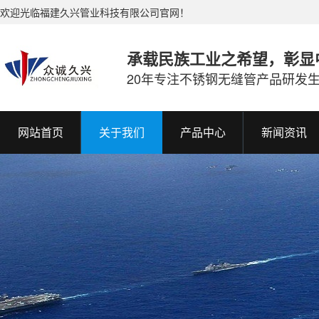
欢迎光临福建久兴管业科技有限公司官网！
承载民族工业之希望，彰显
20年专注不锈钢无缝管产品研发
网站首页
关于我们
产品中心
新闻资讯